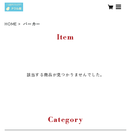
HOME
パーカー
Item
該当する商品が見つかりませんでした。
Category