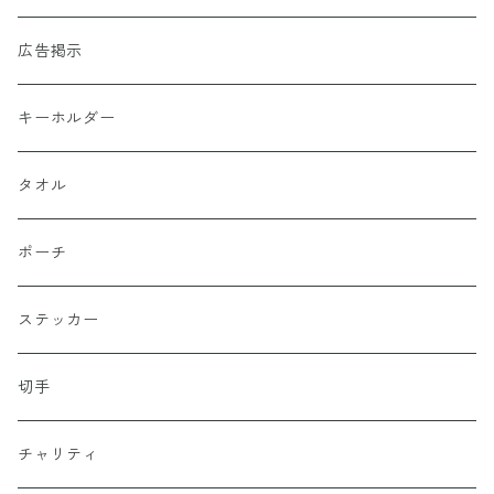
広告掲示
キーホルダー
タオル
ポーチ
ステッカー
切手
チャリティ