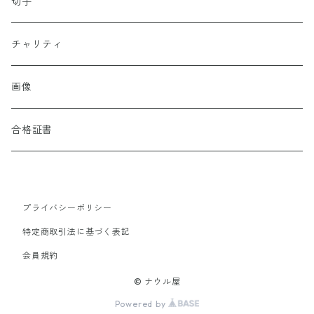
切手
チャリティ
画像
合格証書
プライバシーポリシー
特定商取引法に基づく表記
会員規約
© ナウル屋
Powered by