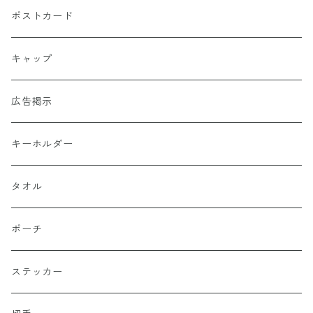
ポストカード
キャップ
広告掲示
キーホルダー
タオル
ポーチ
ステッカー