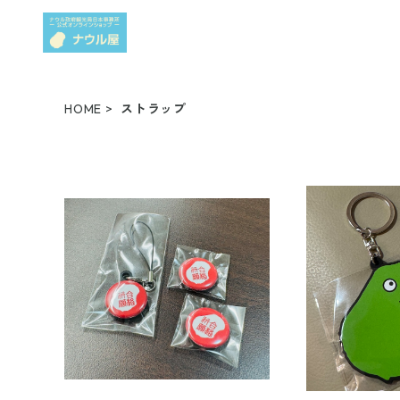
HOME
ストラップ