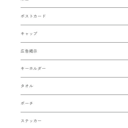
ポストカード
キャップ
広告掲示
キーホルダー
タオル
ポーチ
ステッカー