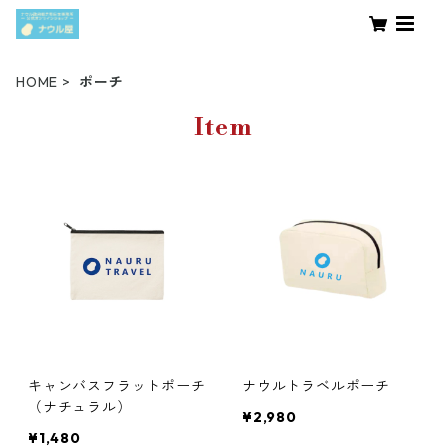
HOME
ポーチ
Item
キャンバスフラットポーチ
ナウルトラベルポーチ
（ナチュラル）
¥2,980
¥1,480