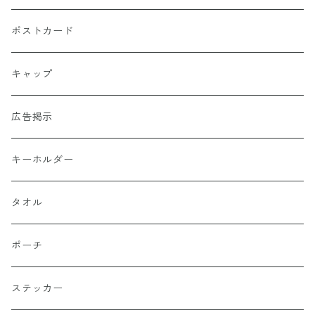
ポストカード
キャップ
広告掲示
キーホルダー
タオル
ポーチ
ステッカー