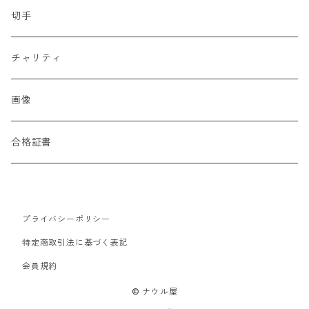
切手
チャリティ
画像
合格証書
プライバシーポリシー
特定商取引法に基づく表記
会員規約
© ナウル屋