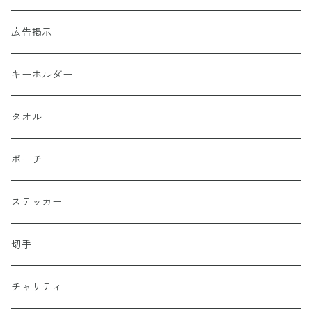
広告掲示
キーホルダー
タオル
ポーチ
ステッカー
切手
チャリティ