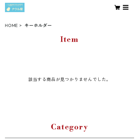
HOME
キーホルダー
Item
該当する商品が見つかりませんでした。
Category