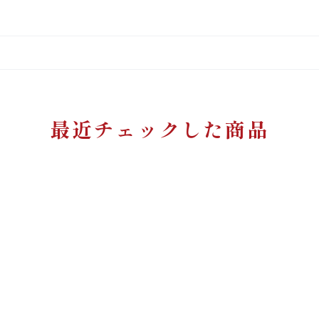
最近チェックした商品