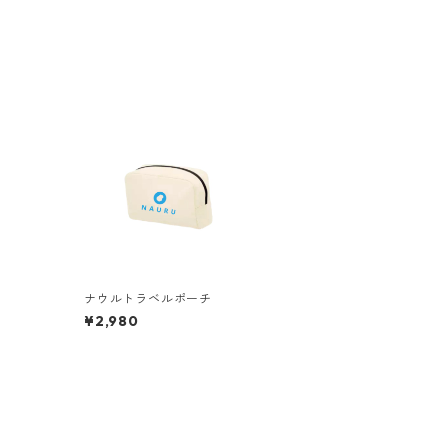
ナウルトラベルポーチ
¥2,980