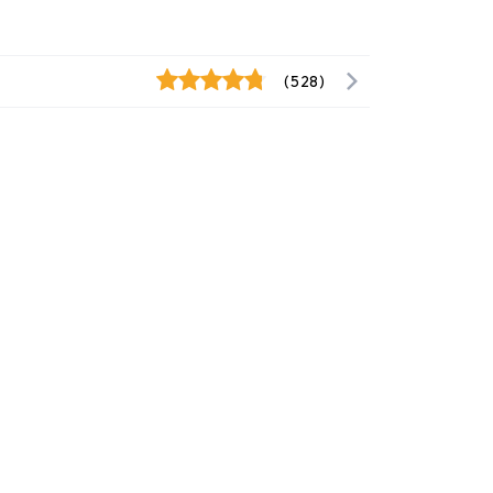
(528)