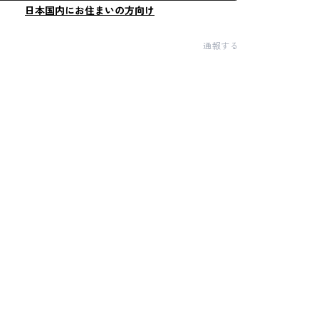
日本国内にお住まいの方向け
通報する