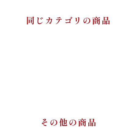
同じカテゴリの商品
その他の商品