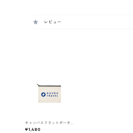
レビュー
キャンバスフラットポーチ
（ナチュラル）
¥1,480